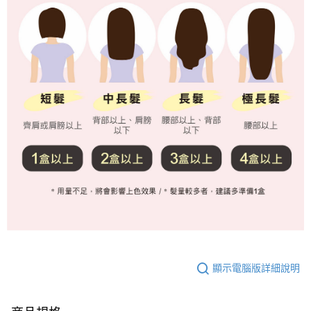
顯示電腦版詳細說明