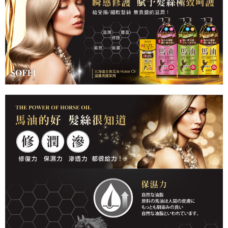
7-11取貨付款
每筆NT$80，滿NT$699(含以上)免運費
付款後7-11取貨
每筆NT$80，滿NT$699(含以上)免運費
宅配
每筆NT$80，滿NT$699(含以上)免運費
免運
每筆NT$80，滿NT$699(含以上)免運費