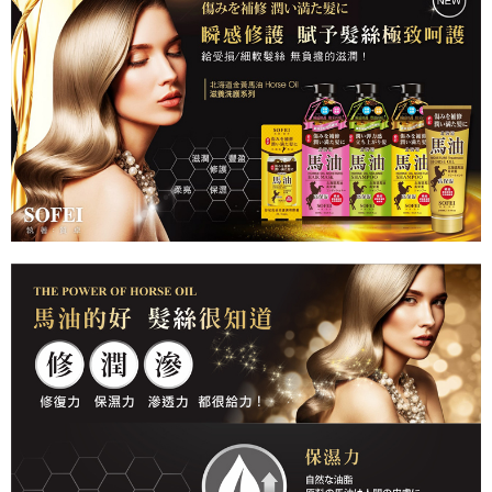
7-11取貨付款
每筆NT$80，滿NT$699(含以上)免運費
付款後7-11取貨
每筆NT$80，滿NT$699(含以上)免運費
宅配
每筆NT$80，滿NT$699(含以上)免運費
免運
每筆NT$80，滿NT$699(含以上)免運費