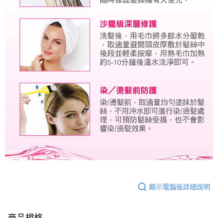
顯示電腦版詳細說明