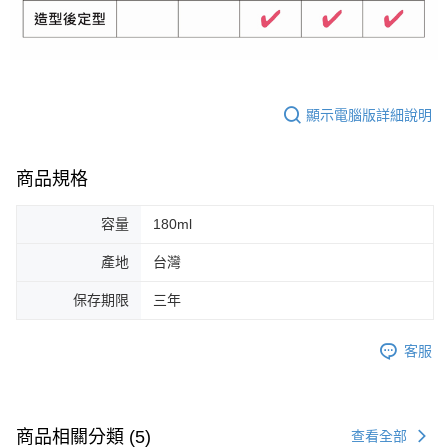
顯示電腦版詳細說明
商品規格
容量
180ml
產地
台灣
保存期限
三年
客服
商品相關分類 (5)
查看全部