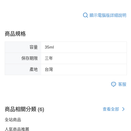
顯示電腦版詳細說明
商品規格
容量
35ml
保存期限
三年
產地
台灣
客服
商品相關分類 (6)
查看全部
全站商品
人氣商品推薦