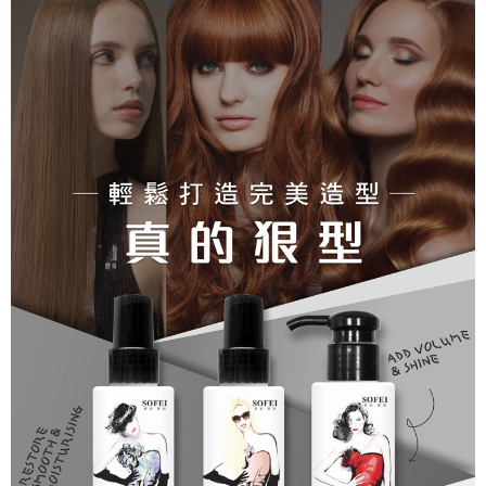
7-11取貨付款
每筆NT$80，滿NT$699(含以上)免運費
付款後7-11取貨
每筆NT$80，滿NT$699(含以上)免運費
宅配
每筆NT$80，滿NT$699(含以上)免運費
免運
每筆NT$80，滿NT$699(含以上)免運費