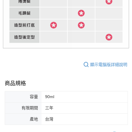
顯示電腦版詳細說明
商品規格
容量
90ml
有限期間
三年
產地
台灣