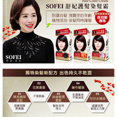
萊爾富付款取貨
每筆NT$80，滿NT$699(含以上)免運費
7-11取貨付款
每筆NT$80，滿NT$699(含以上)免運費
付款後7-11取貨
每筆NT$80，滿NT$699(含以上)免運費
宅配
每筆NT$80，滿NT$699(含以上)免運費
免運
每筆NT$80，滿NT$699(含以上)免運費