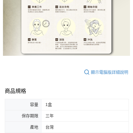
顯示電腦版詳細說明
商品規格
容量
1盒
保存期限
三年
產地
台灣