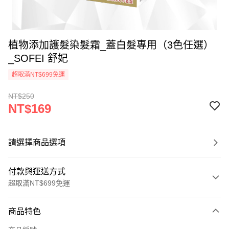
植物添加護髮染髮霜_蓋白髮專用（3色任選）
_SOFEI 舒妃
超取滿NT$699免運
NT$250
NT$169
請選擇商品選項
付款與運送方式
超取滿NT$699免運
付款方式
商品特色
信用卡一次付款