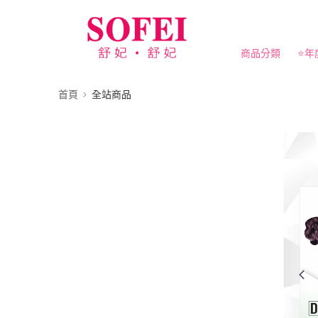
商品分類
⭐️年
首頁
全站商品